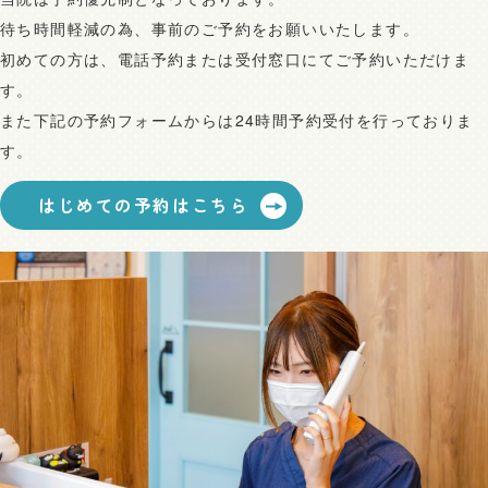
待ち時間軽減の為、事前のご予約をお願いいたします。
初めての方は、電話予約または受付窓口にてご予約いただけま
す。
また下記の予約フォームからは24時間予約受付を行っておりま
す。
はじめての予約はこちら