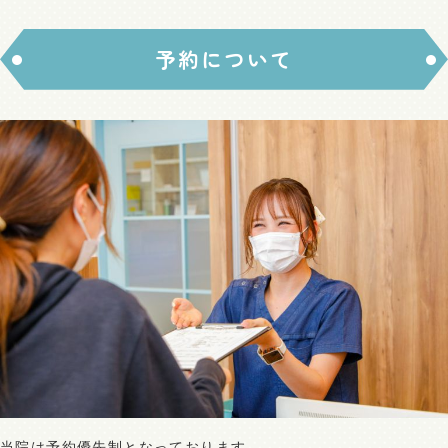
予約について
当院は予約優先制となっております。