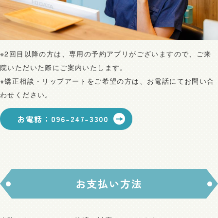
※2回目以降の方は、専用の予約アプリがございますので、ご来
院いただいた際にご案内いたします。
※矯正相談・リップアートをご希望の方は、お電話にてお問い合
わせください。
お電話：096-247-3300
お支払い方法