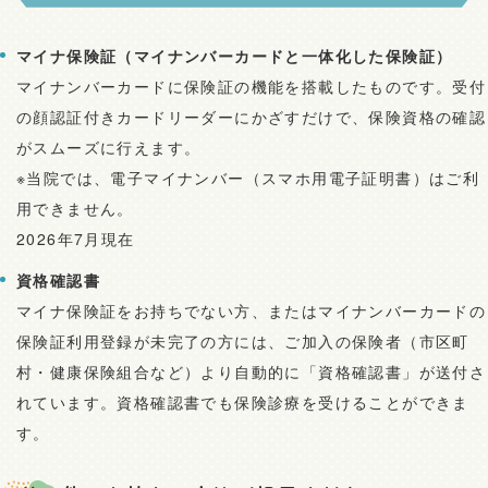
マイナ保険証（マイナンバーカードと一体化した保険証）
マイナンバーカードに保険証の機能を搭載したものです。受付
の顔認証付きカードリーダーにかざすだけで、保険資格の確認
がスムーズに行えます。
※当院では、電子マイナンバー（スマホ用電子証明書）はご利
用できません。
2026年7月現在
資格確認書
マイナ保険証をお持ちでない方、またはマイナンバーカードの
保険証利用登録が未完了の方には、ご加入の保険者（市区町
村・健康保険組合など）より自動的に「資格確認書」が送付さ
れています。資格確認書でも保険診療を受けることができま
す。