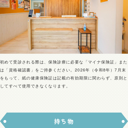
初めて受診される際は、保険診療に必要な「マイナ保険証」また
は「資格確認書」をご持参ください。2026年（令和8年）7月末
をもって、紙の健康保険証は記載の有効期限に関わらず、原則と
してすべて使用できなくなります。
持ち物