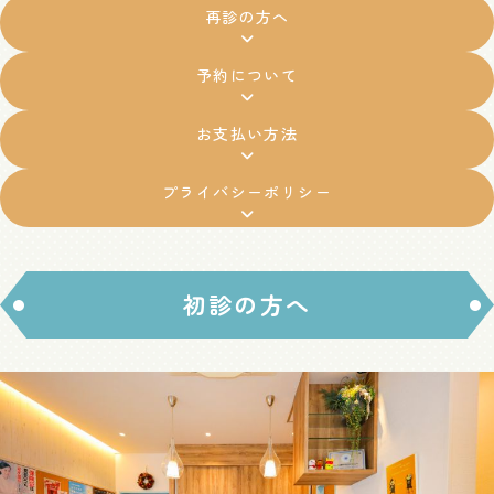
再診の方へ
予約について
お支払い方法
プライバシーポリシー
初診の方へ