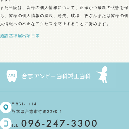
また当院は、皆様の個人情報について、正確かつ最新の状態を保
ち、皆様の個人情報の漏洩、紛失、破壊、改ざんまたは皆様の個
人情報への不正なアクセスを防止することに努めます。
施設基準届出項目等
〒861-1114
熊本県合志市竹迫2290-1
096-247-3300
TEL