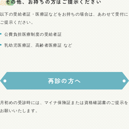
その他、お持ちの方はご提示ください
以下の受給者証・医療証などをお持ちの場合は、あわせて受付に
ご提示ください。
公費負担医療制度の受給者証
乳幼児医療証、高齢者医療証 など
再診の方へ
月初めの受診時には、マイナ保険証または資格確認書のご提示を
お願いいたします。