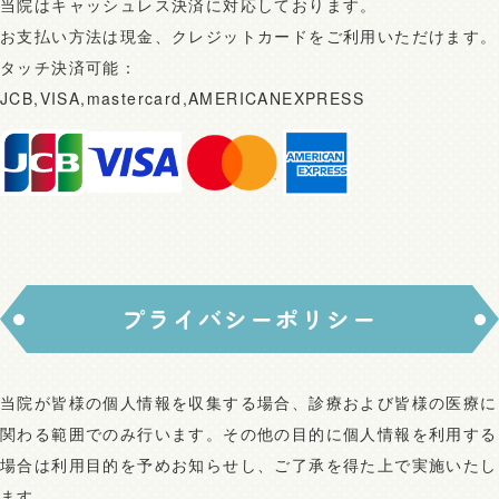
当院はキャッシュレス決済に対応しております。
お支払い方法は現金、クレジットカードをご利用いただけます。
タッチ決済可能：
JCB,VISA,mastercard,AMERICANEXPRESS
プライバシーポリシー
当院が皆様の個人情報を収集する場合、診療および皆様の医療に
関わる範囲でのみ行います。その他の目的に個人情報を利用する
場合は利用目的を予めお知らせし、ご了承を得た上で実施いたし
ます。