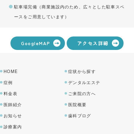
駐車場完備（商業施設内のため、広々とした駐車スペ
ースを
ご用意しています）
GoogleMAP
アクセス詳細
HOME
症状から探す
症例
デンタルエステ
料金表
ご来院の方へ
医師紹介
医院概要
お知らせ
歯科ブログ
診療案内