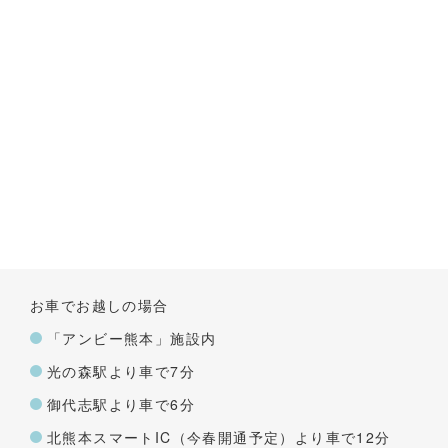
お車でお越しの場合
「アンビー熊本」施設内
光の森駅より車で7分
御代志駅より車で6分
北熊本スマートIC（今春開通予定）より車で12分