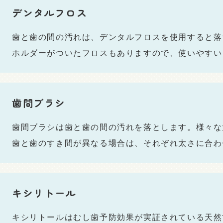
デンタルフロス
歯と歯の間の汚れは、デンタルフロスを使用すると落
ホルダーがついたフロスもありますので、使いやすい
歯間ブラシ
歯間ブラシは歯と歯の間の汚れを落とします。様々な
歯と歯のすき間が異なる場合は、それぞれ太さに合わ
キシリトール
キシリトールはむし歯予防効果が実証されている天然