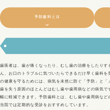
予防歯科とは
歯医者は、歯が痛くなったり、むし歯の治療をしたりす
ん、お口のトラブルに気づいたらできるだけ早く歯科を
の健康を守るためには、病気を未然に防ぐ「予防」と「
歯を失う原因のほとんどはむし歯や歯周病などの病気で
幅に軽減できます。予防歯科とは、むし歯や歯周病など
当院では定期的な受診をおすすめしています。