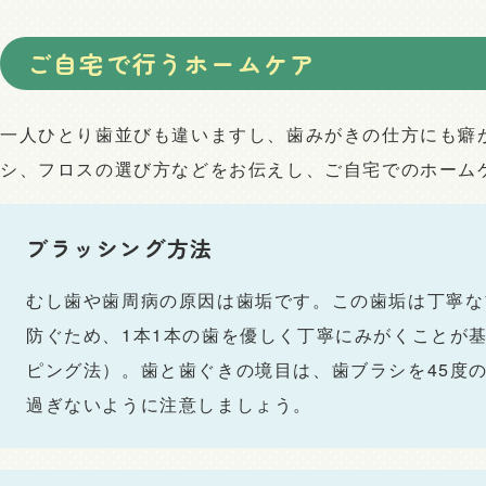
ご自宅で行うホームケア
一人ひとり歯並びも違いますし、歯みがきの仕方にも癖
シ、フロスの選び方などをお伝えし、ご自宅でのホーム
ブラッシング方法
むし歯や歯周病の原因は歯垢です。この歯垢は丁寧な
防ぐため、1本1本の歯を優しく丁寧にみがくことが
ピング法）。歯と歯ぐきの境目は、歯ブラシを45度
過ぎないように注意しましょう。