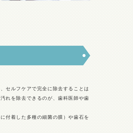
は、セルフケアで完全に除去することは
の汚れを除去できるのが、歯科医師や歯
力に付着した多種の細菌の膜）や歯石を