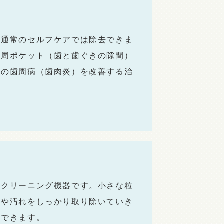
の通常のセルフケアでは除去できま
歯周ポケット（歯と歯ぐきの隙間）
期の歯周病（歯肉炎）を改善する治
のクリーニング機器です。小さな粒
垢や汚れをしっかり取り除いていき
ができます。