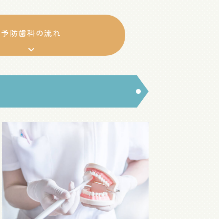
予防歯科の流れ