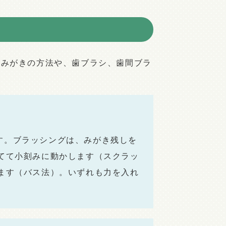
歯みがきの方法や、歯ブラシ、歯間ブラ
す。ブラッシングは、みがき残しを
てて小刻みに動かします（スクラッ
ます（バス法）。いずれも力を入れ