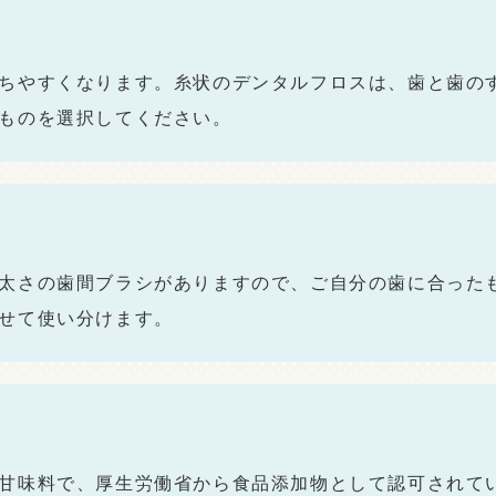
ちやすくなります。糸状のデンタルフロスは、歯と歯の
ものを選択してください。
太さの歯間ブラシがありますので、ご自分の歯に合った
せて使い分けます。
甘味料で、厚生労働省から食品添加物として認可されてい