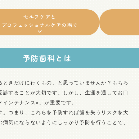
セルフケアと
プロフェッショナルケアの両立
予防歯科とは
るときだけに行くもの、と思っていませんか？もちろ
受診することが大切です。しかし、生涯を通してお口
メインテナンス※」が重要です。
す。つまり、これらを予防すれば歯を失うリスクを大
の病気にならないようにしっかり予防を行うことで、