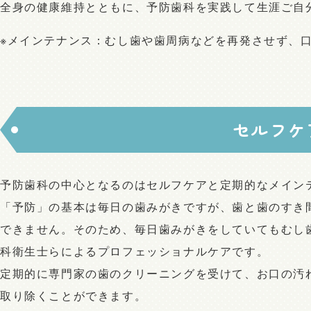
全身の健康維持とともに、予防歯科を実践して生涯ご自
※メインテナンス：むし歯や歯周病などを再発させず、
セルフケ
予防歯科の中心となるのはセルフケアと定期的なメイン
「予防」の基本は毎日の歯みがきですが、歯と歯のすき
できません。そのため、毎日歯みがきをしていてもむし
科衛生士らによるプロフェッショナルケアです。
定期的に専門家の歯のクリーニングを受けて、お口の汚
取り除くことができます。